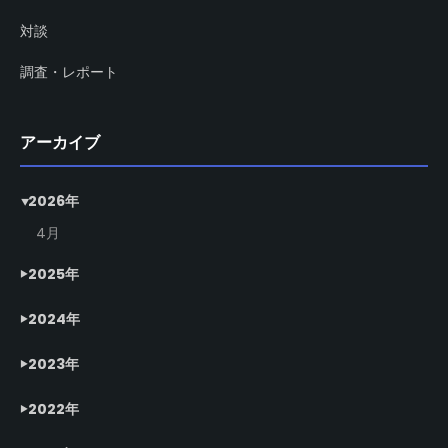
対談
調査・レポート
アーカイブ
2026年
4月
2025年
2024年
2023年
2022年