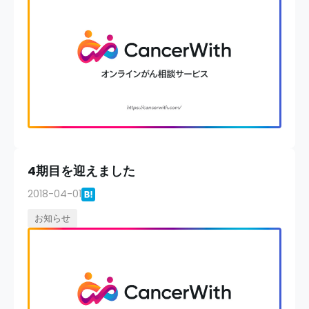
4期目を迎えました
2018-04-01
お知らせ