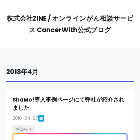
株式会社ZINE / オンラインがん相談サービ
ス CancerWith公式ブログ
2018年4月
ShaMo!導入事例ページにて弊社が紹介され
ました
2018-04-27
お知らせ