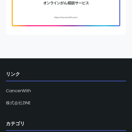
リンク
CancerWith
株式会社ZINE
カテゴリ