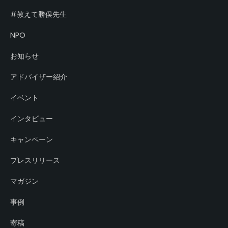
#教えて勝俣先生
NPO
お知らせ
アドバイザー紹介
イベント
インタビュー
キャンペーン
プレスリリース
マガジン
事例
寄稿