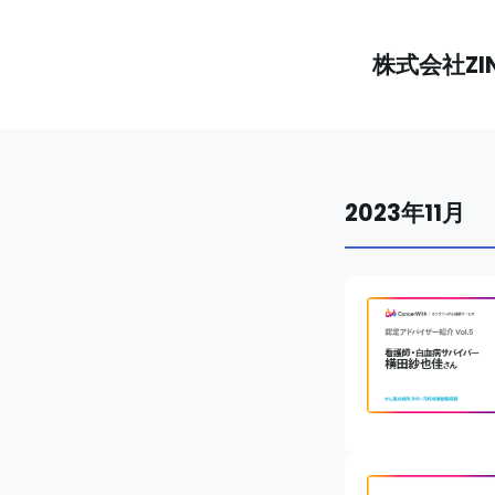
株式会社ZI
2023年11月