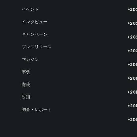
イベント
20
インタビュー
20
キャンペーン
20
プレスリリース
20
マガジン
20
事例
20
寄稿
20
対談
20
調査・レポート
20