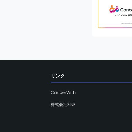
リンク
CancerWith
株式会社ZINE