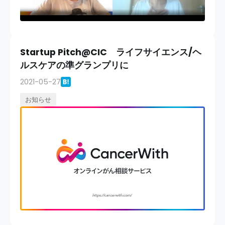
Startup Pitch@CIC ライフサイエンス/ヘ
ルスケアの準グランプリに
2021-05-27
お知らせ