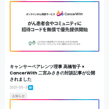
キャンサーペアレンツ理事 高橋智子 ×
CancerWith 二宮みさきの対談記事が公開
されました
2021-05-31
お知らせ