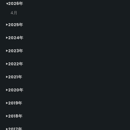
2026年
4月
2025年
2024年
2023年
2022年
2021年
2020年
2019年
2018年
2017年