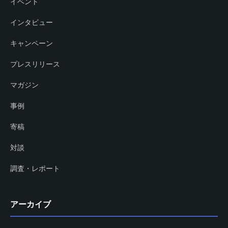
イベント
インタビュー
キャンペーン
プレスリリース
マガジン
事例
寄稿
対談
調査・レポート
アーカイブ