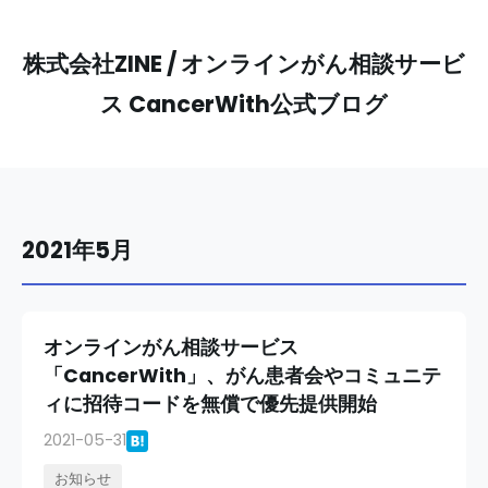
株式会社ZINE / オンラインがん相談サービ
ス CancerWith公式ブログ
2021年5月
オンラインがん相談サービス
「CancerWith」、がん患者会やコミュニテ
ィに招待コードを無償で優先提供開始
2021-05-31
お知らせ