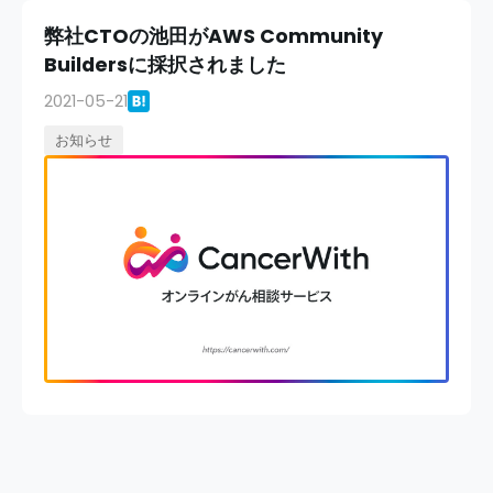
弊社CTOの池田がAWS Community
Buildersに採択されました
2021-05-21
お知らせ