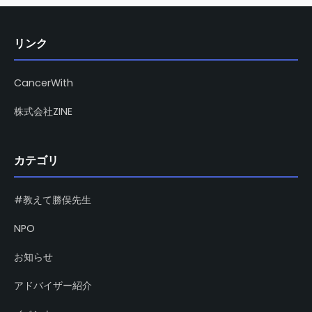
リンク
CancerWith
株式会社ZINE
カテゴリ
#教えて勝俣先生
NPO
お知らせ
アドバイザー紹介