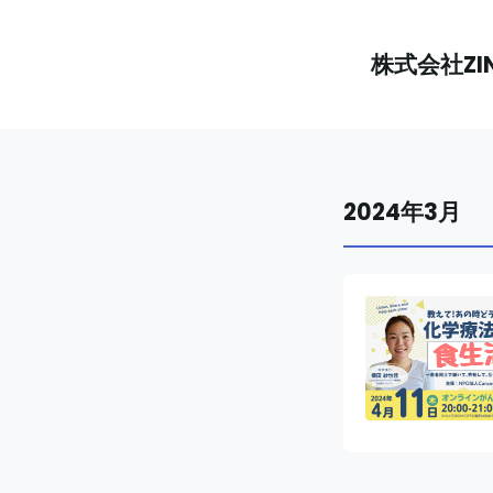
株式会社ZI
2024年3月