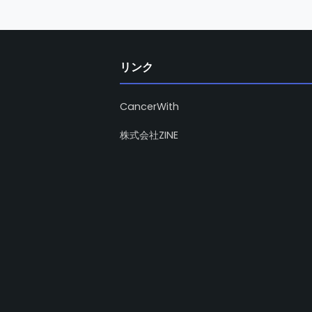
リンク
CancerWith
株式会社ZINE