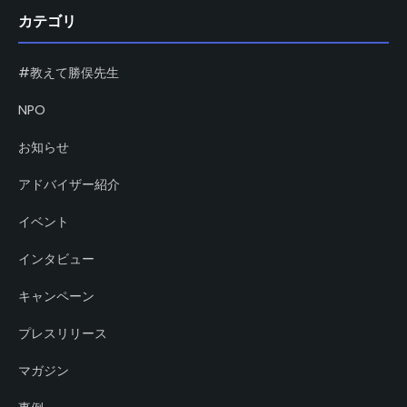
カテゴリ
#教えて勝俣先生
NPO
お知らせ
アドバイザー紹介
イベント
インタビュー
キャンペーン
プレスリリース
マガジン