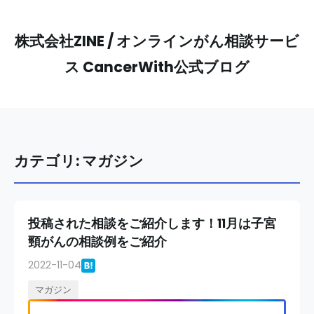
株式会社ZINE / オンラインがん相談サービ
ス CancerWith公式ブログ
カテゴリ: マガジン
投稿された相談をご紹介します！11月は子宮
頸がんの相談例をご紹介
2022-11-04
マガジン