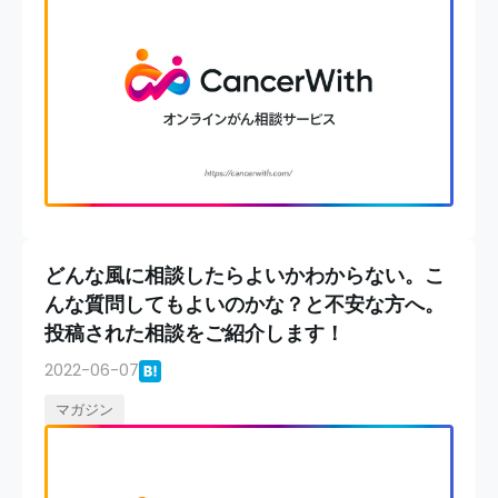
どんな風に相談したらよいかわからない。こ
んな質問してもよいのかな？と不安な方へ。
投稿された相談をご紹介します！
2022-06-07
マガジン