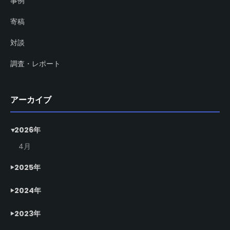
事例
寄稿
対談
調査・レポート
アーカイブ
2026年
4月
2025年
2024年
2023年