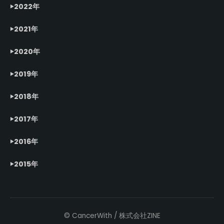
2022年
2021年
2020年
2019年
2018年
2017年
2016年
2015年
© CancerWith / 株式会社ZINE