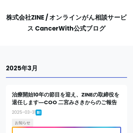
株式会社ZINE / オンラインがん相談サービ
ス CancerWith公式ブログ
2025年3月
治療開始10年の節目を迎え、ZINEの取締役を
退任します―COO 二宮みさきからのご報告
2025-03-31
お知らせ