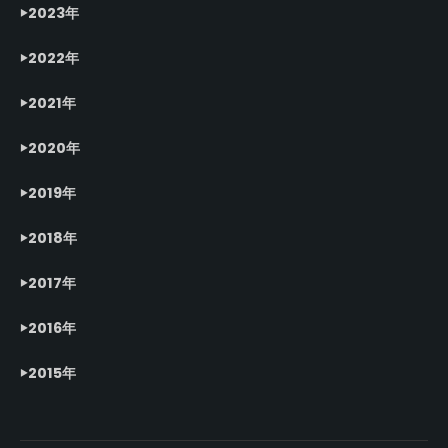
2023年
2022年
2021年
2020年
2019年
2018年
2017年
2016年
2015年