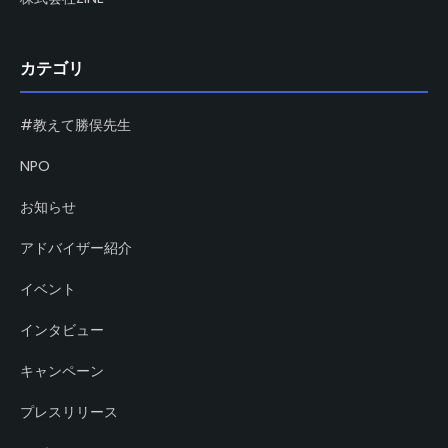
カテゴリ
#教えて勝俣先生
NPO
お知らせ
アドバイザー紹介
イベント
インタビュー
キャンペーン
プレスリリース