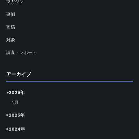
マガジン
事例
寄稿
対談
調査・レポート
アーカイブ
2026年
4月
2025年
2024年