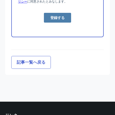
記事一覧へ戻る