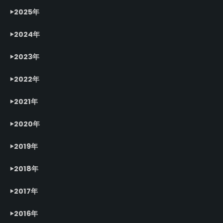
2025年
2024年
2023年
2022年
2021年
2020年
2019年
2018年
2017年
2016年