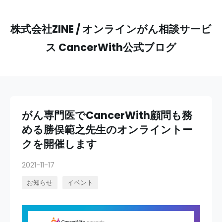
株式会社ZINE / オンラインがん相談サービ
ス CancerWith公式ブログ
がん専門医でCancerWith顧問も務
める勝俣範之先生のオンライントー
クを開催します
2021-11-17
お知らせ
イベント