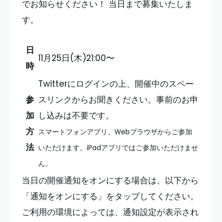
でお知らせください！ 当日まで募集いたしま
す。
日
11月25日(木)21:00〜
時
Twitterにログインの上、開催中のスペー
参
スリンクからお聞きください。事前のお申
加
し込みは不要です。
方
スマートフォンアプリ、Webブラウザからご参加
法
いただけます。iPadアプリではご参加いただけませ
ん。
当日の開催通知をオンにする場合は、以下から
「通知をオンにする」をタップしてください。
ご利用の環境によっては、通知設定が表示され