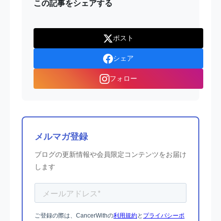
この記事をシェアする
ポスト
シェア
フォロー
メルマガ登録
ブログの更新情報や会員限定コンテンツをお届け
します