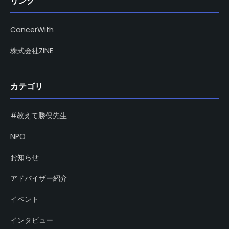
リンク
CancerWith
株式会社ZINE
カテゴリ
#教えて勝俣先生
NPO
お知らせ
アドバイザー紹介
イベント
インタビュー