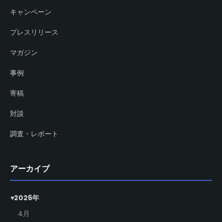
キャンペーン
プレスリリース
マガジン
事例
寄稿
対談
調査・レポート
アーカイブ
2026年
4月