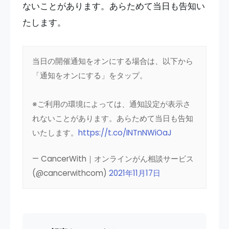
ないことがあります。あらためて当日も告知い
たします。
当日の開催通知をオンにする場合は、以下から
「通知をオンにする」をタップ。
※ご利用の環境によっては、通知設定が表示さ
れないことがあります。あらためて当日も告知
いたします。
https://t.co/INTnNWiOaJ
— CancerWith｜オンラインがん相談サービス
(@cancerwithcom)
2021年11月17日