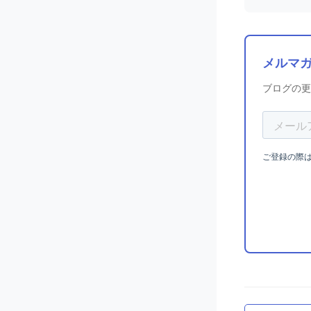
メルマ
ブログの更