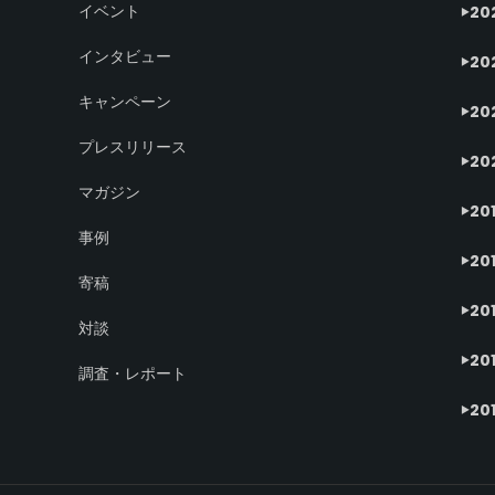
イベント
20
インタビュー
20
キャンペーン
20
プレスリリース
20
マガジン
20
事例
20
寄稿
20
対談
20
調査・レポート
20