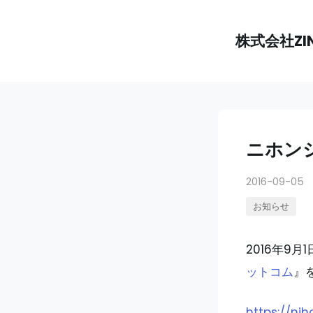
株式会社ZI
ニホン
2016-09-05
お知らせ
2016年9
ットコム
』
https://ni