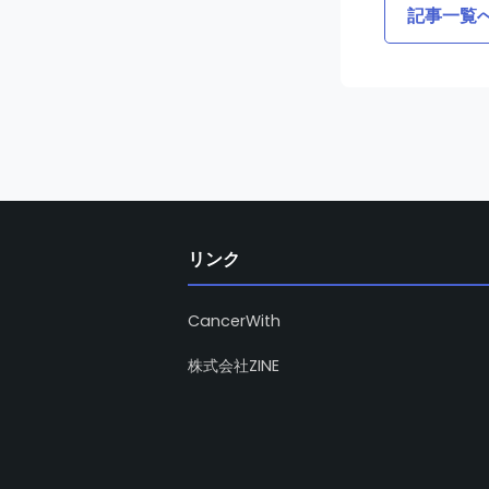
記事一覧
リンク
CancerWith
株式会社ZINE