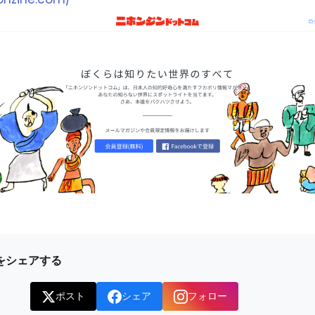
をシェアする
ポスト
シェア
フォロー