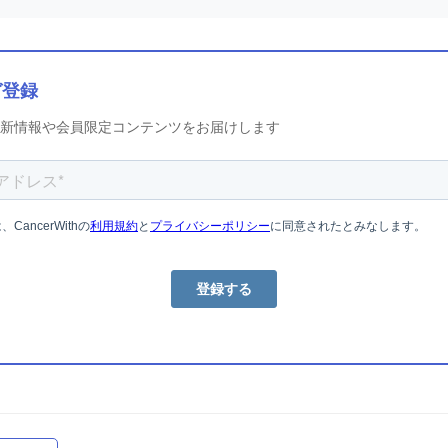
ガ登録
新情報や会員限定コンテンツをお届けします