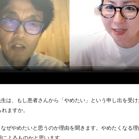
生は、もし患者さんから「やめたい」という申し出を受け
られますか。
なぜやめたいと思うのか理由を聞きます。やめたくなる理
用によるものかと思います。