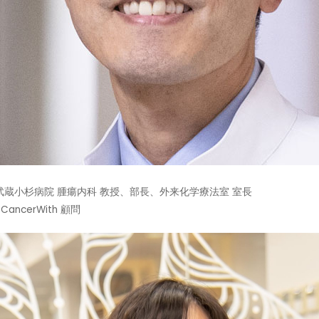
武蔵小杉病院 腫瘍内科 教授、部長、外来化学療法室 室長
CancerWith 顧問