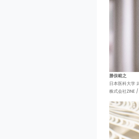
勝俣範之
日本医科大学 
株式会社ZINE / 